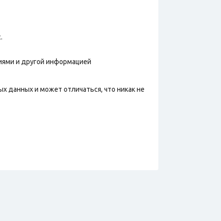
.
фиями и другой информацией
х данных и может отличаться, что никак не