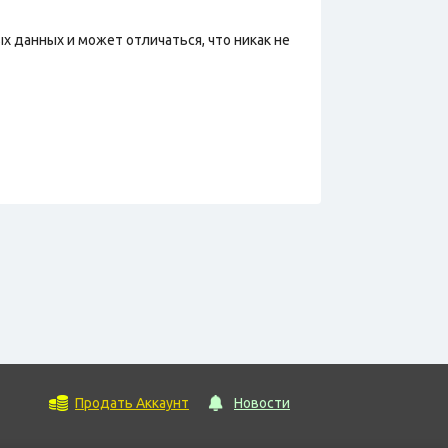
х данных и может отличаться, что никак не
Продать Аккаунт
Новости