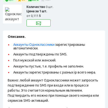
Количество
0 шт.
Цена за 1 шт.
от
0,111 $
Описание.
Аккаунты Одноклассники
зарегистрированы
автоматически.
Аккаунты подтверждены по SMS.
Пол мужской или женский.
Аккаунты пустые, т.е. профиль не заполнен.
Аккаунты зарегистрированы с разных ip всего мира.
Важно: любой аккаунт Одноклассники может запросить
подтверждение по SMS при входе или в процессе
работы. Это считается нормальным явлением.
Подтвердить его можно при помощи своего номера или
сервисов SMS-активаций.