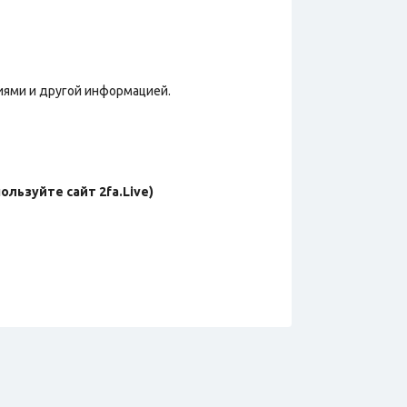
иями и другой информацией.
льзуйте сайт 2fa.Live)