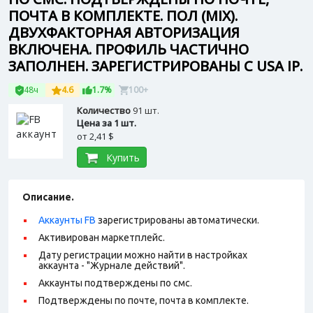
ПОЧТА В КОМПЛЕКТЕ. ПОЛ (MIX).
ДВУХФАКТОРНАЯ АВТОРИЗАЦИЯ
ВКЛЮЧЕНА. ПРОФИЛЬ ЧАСТИЧНО
ЗАПОЛНЕН. ЗАРЕГИСТРИРОВАНЫ С USA IP.
48ч
4.6
1.7%
100+
Количество
91 шт.
Цена за 1 шт.
от
2,41 $
Купить
Описание.
Аккаунты FB
зарегистрированы автоматически.
Активирован маркетплейс.
Дату регистрации можно найти в настройках
аккаунта - "Журнале действий".
Аккаунты подтверждены по смс.
Подтверждены по почте, почта в комплекте.