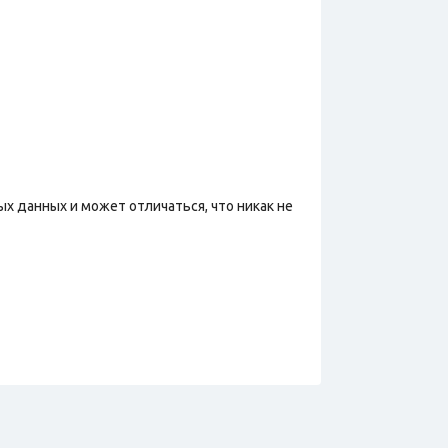
х данных и может отличаться, что никак не