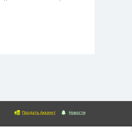
Продать Аккаунт
Новости