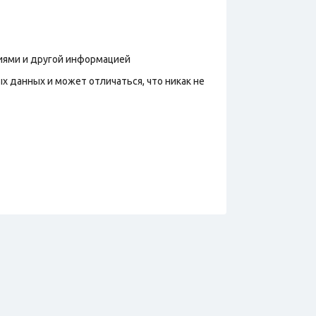
фиями и другой информацией
х данных и может отличаться, что никак не