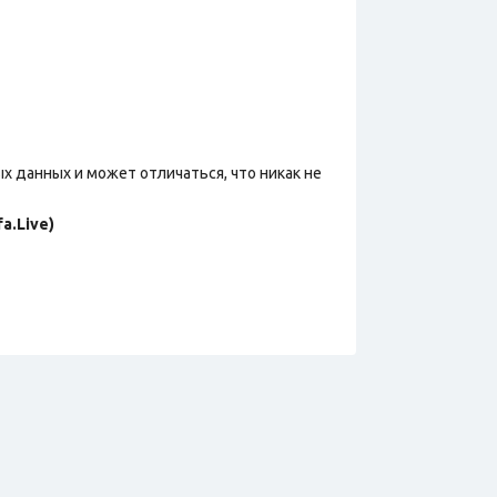
х данных и может отличаться, что никак не
a.Live)