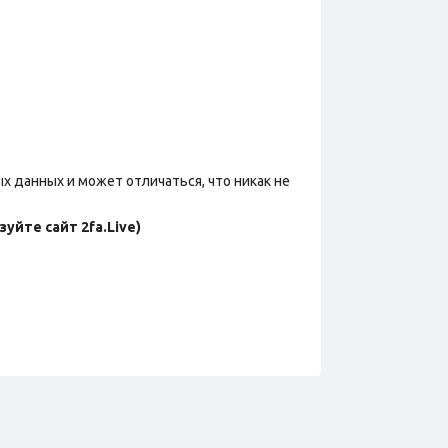
х данных и может отличаться, что никак не
уйте сайт 2fa.Live)