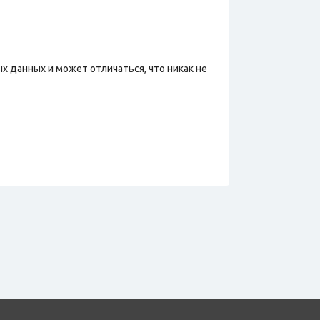
х данных и может отличаться, что никак не