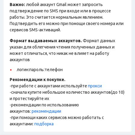
Важно:
любой аккаунт Gmail может запросить
подтверждение по SMS при входе или в процессе
работы. Это считается нормальным явлением.
Подтвердить его можно при помощи своего номера или
сервисов SMS-активаций.
Формат выдаваемых аккаунтов.
Формат данных
указан для облегчения чтения полученных данных и
может отличаться, что никак не влияет на работу
аккаунтов
логин:пароль:телефон
Рекомендации к покупке.
-при работе с аккаунтами используйте
прокси
-сначала купите небольшое количество аккаунтов(до 10)
и протестируйте их
-рекомендации по использованию
аккаунтов:
рекомендации
-при помощи каких сервисов можно работать с
аккаунтами:
подборка