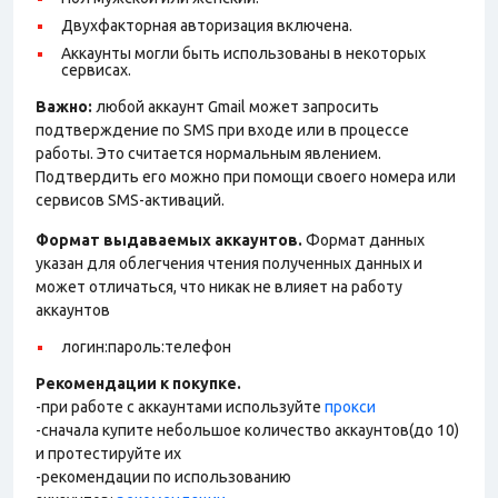
Двухфакторная авторизация включена.
Аккаунты могли быть использованы в некоторых
сервисах.
Важно:
любой аккаунт Gmail может запросить
подтверждение по SMS при входе или в процессе
работы. Это считается нормальным явлением.
Подтвердить его можно при помощи своего номера или
сервисов SMS-активаций.
Формат выдаваемых аккаунтов.
Формат данных
указан для облегчения чтения полученных данных и
может отличаться, что никак не влияет на работу
аккаунтов
логин:пароль:телефон
Рекомендации к покупке.
-при работе с аккаунтами используйте
прокси
-сначала купите небольшое количество аккаунтов(до 10)
и протестируйте их
-рекомендации по использованию