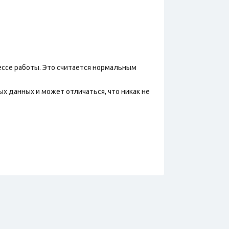
ессе работы. Это считается нормальным
х данных и может отличаться, что никак не