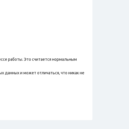
ессе работы. Это считается нормальным
х данных и может отличаться, что никак не