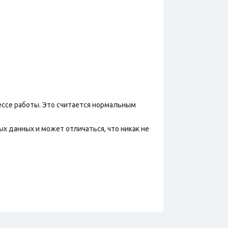
ессе работы. Это считается нормальным
х данных и может отличаться, что никак не