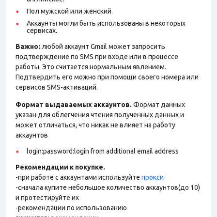
Пол мужской или женский.
Аккаунты могли быть использованы в некоторых
сервисах.
Важно:
любой аккаунт Gmail может запросить
подтверждение по SMS при входе или в процессе
работы. Это считается нормальным явлением.
Подтвердить его можно при помощи своего номера или
сервисов SMS-активаций.
Формат выдаваемых аккаунтов.
Формат данных
указан для облегчения чтения полученных данных и
может отличаться, что никак не влияет на работу
аккаунтов
login:password:login from additional email address
Рекомендации к покупке.
-при работе с аккаунтами используйте
прокси
-сначала купите небольшое количество аккаунтов(до 10)
и протестируйте их
-рекомендации по использованию