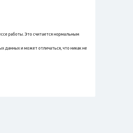
ессе работы. Это считается нормальным
х данных и может отличаться, что никак не