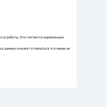
ессе работы. Это считается нормальным
х данных и может отличаться, что никак не