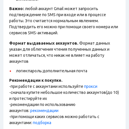
Важно:
любой аккаунт Gmail может запросить
подтверждение по SMS при входе или в процессе
работы. Это считается нормальным явлением.
Подтвердить его можно при помощи своего номера или
сервисов SMS-активаций.
Формат выдаваемых аккаунтов.
Формат данных
указан для облегчения чтения полученных данных и
может отличаться, что никак не влияет на работу
аккаунтов
логин:пароль:дополнительная почта
Рекомендации к покупке.
-при работе с аккаунтами используйте
прокси
-сначала купите небольшое количество аккаунтов(до 10)
и протестируйте их
-рекомендации по использованию
аккаунтов:
рекомендации
-при помощи каких сервисов можно работать с
аккаунтами:
подборка