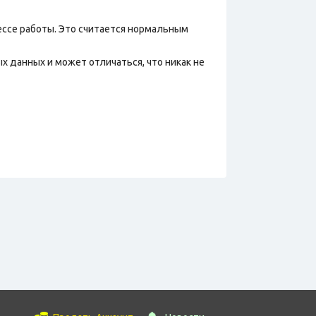
ессе работы. Это считается нормальным
х данных и может отличаться, что никак не