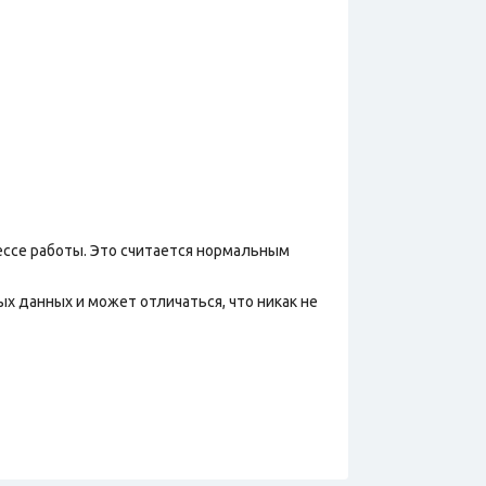
ессе работы. Это считается нормальным
х данных и может отличаться, что никак не