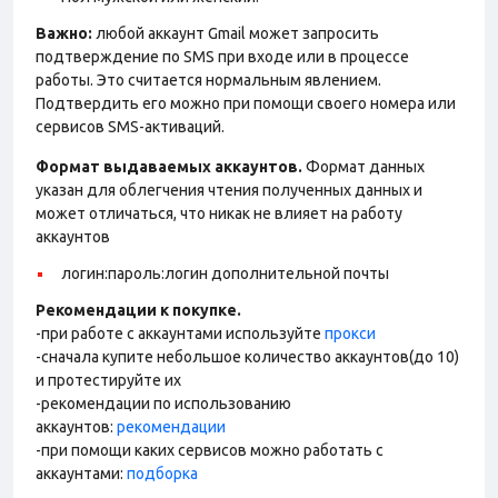
Важно:
любой аккаунт Gmail может запросить
подтверждение по SMS при входе или в процессе
работы. Это считается нормальным явлением.
Подтвердить его можно при помощи своего номера или
сервисов SMS-активаций.
Формат выдаваемых аккаунтов.
Формат данных
указан для облегчения чтения полученных данных и
может отличаться, что никак не влияет на работу
аккаунтов
логин:пароль:логин дополнительной почты
Рекомендации к покупке.
-при работе с аккаунтами используйте
прокси
-сначала купите небольшое количество аккаунтов(до 10)
и протестируйте их
-рекомендации по использованию
аккаунтов:
рекомендации
-при помощи каких сервисов можно работать с
аккаунтами:
подборка