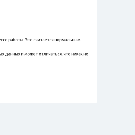
ессе работы. Это считается нормальным
х данных и может отличаться, что никак не