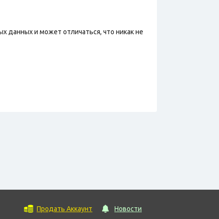
х данных и может отличаться, что никак не
Продать Аккаунт
Новости