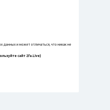
х данных и может отличаться, что никак не
льзуйте сайт 2fa.Live)