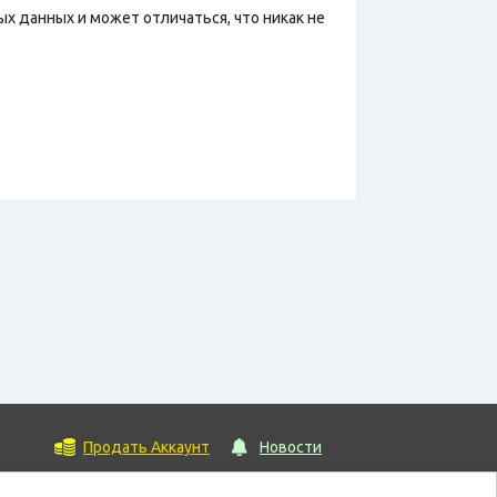
х данных и может отличаться, что никак не
Продать Аккаунт
Новости