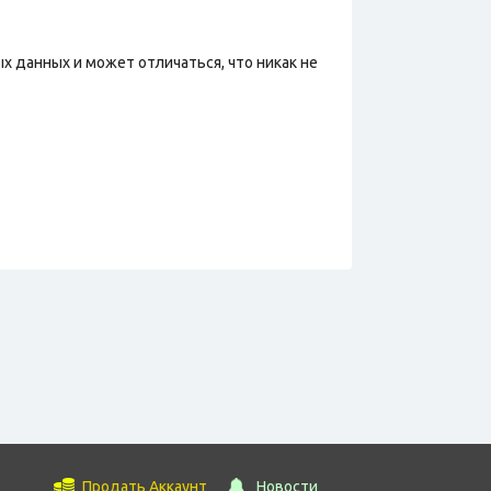
х данных и может отличаться, что никак не
Продать Аккаунт
Новости