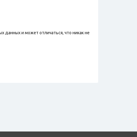
х данных и может отличаться, что никак не