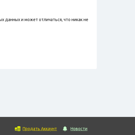
х данных и может отличаться, что никак не
Продать Аккаунт
Новости