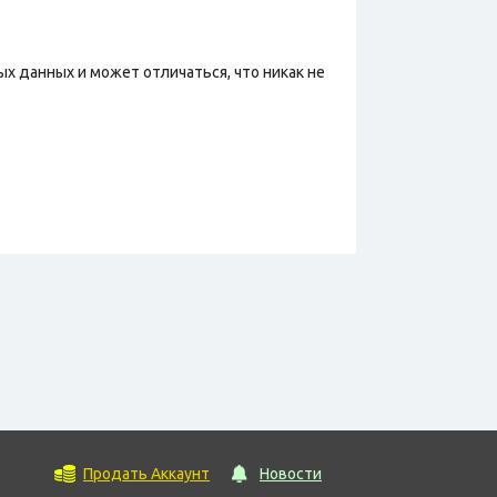
х данных и может отличаться, что никак не
Продать Аккаунт
Новости