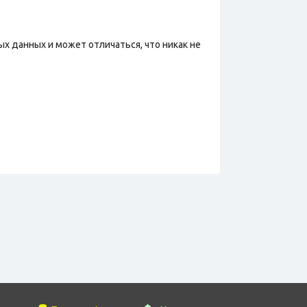
х данных и может отличаться, что никак не