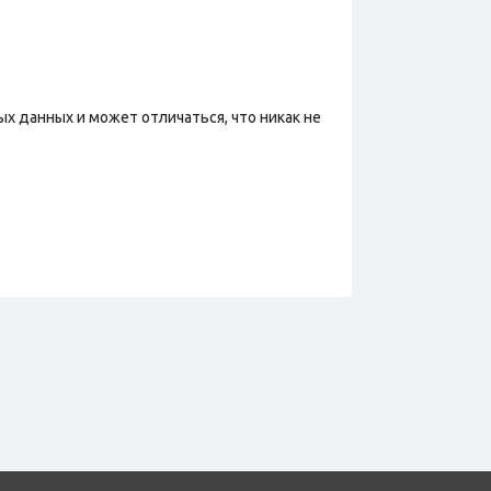
х данных и может отличаться, что никак не