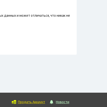
х данных и может отличаться, что никак не
Продать Аккаунт
Новости