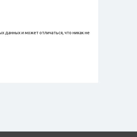
х данных и может отличаться, что никак не