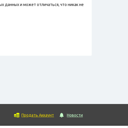
х данных и может отличаться, что никак не
Продать Аккаунт
Новости