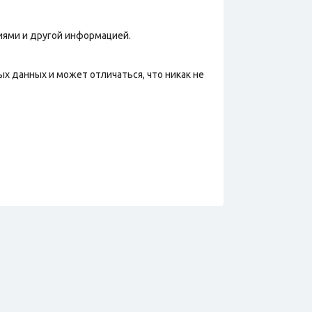
фиями и другой информацией.
х данных и может отличаться, что никак не