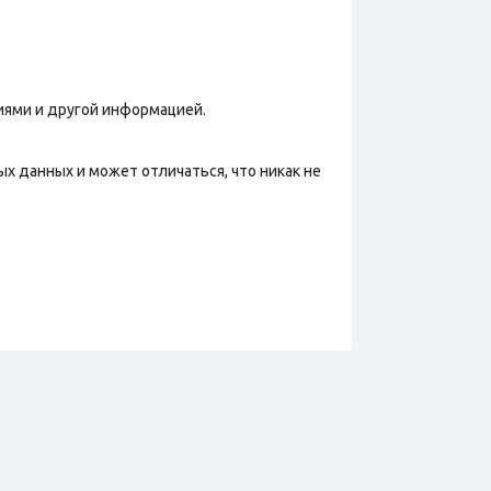
иями и другой информацией.
х данных и может отличаться, что никак не