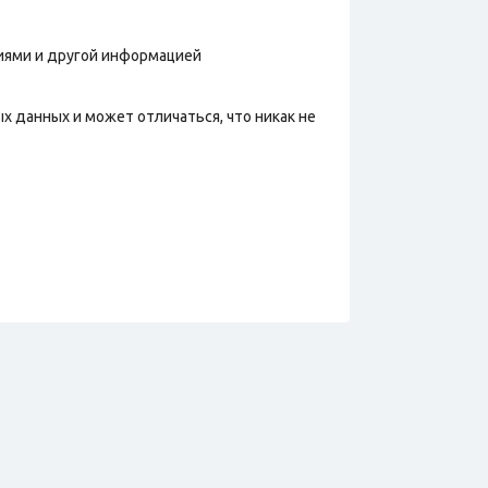
фиями и другой информацией
х данных и может отличаться, что никак не