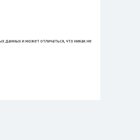
х данных и может отличаться, что никак не