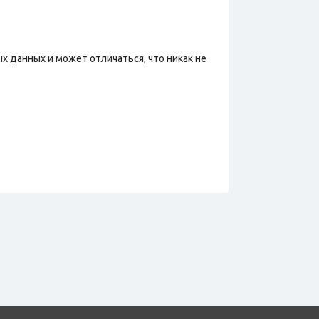
х данных и может отличаться, что никак не