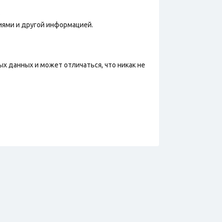
.
иями и другой информацией.
х данных и может отличаться, что никак не