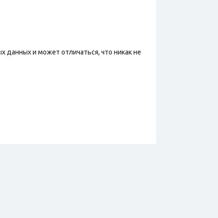
х данных и может отличаться, что никак не