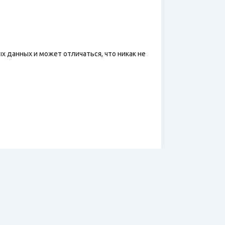
х данных и может отличаться, что никак не