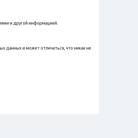
иями и другой информацией.
х данных и может отличаться, что никак не