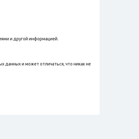
иями и другой информацией.
х данных и может отличаться, что никак не