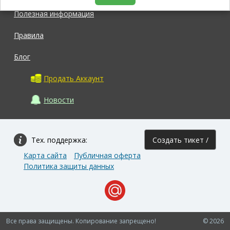
Полезная информация
Правила
Блог
Продать Аккаунт
Новости
Тех. поддержка:
Создать тикет /
Карта сайта
Публичная оферта
Задать вопрос
Политика защиты данных
Все права защищены. Копирование запрещено!
© 2026