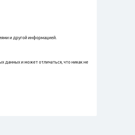
иями и другой информацией.
х данных и может отличаться, что никак не