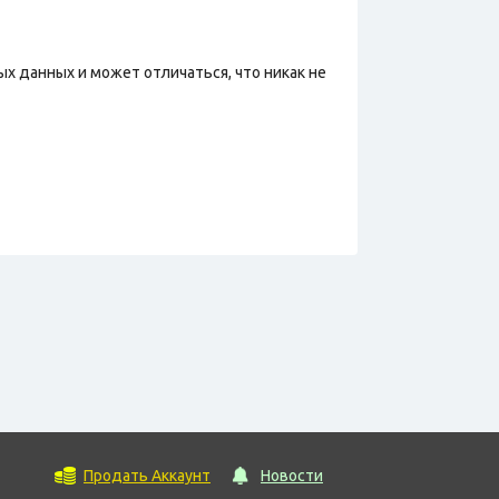
х данных и может отличаться, что никак не
Продать Аккаунт
Новости