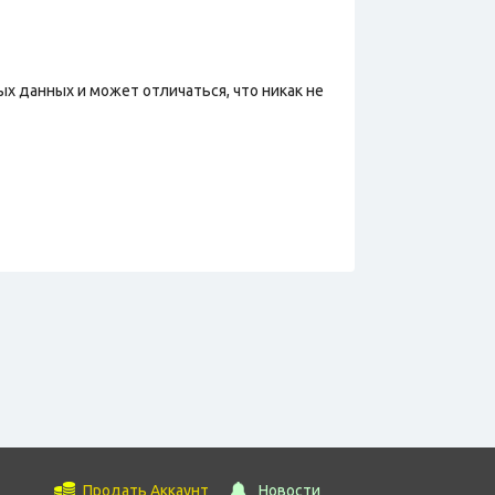
х данных и может отличаться, что никак не
Продать Аккаунт
Новости